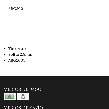
ABG2001
Tic de oro
Bolita 2.5mm
ABG2001
MEDIOS DE PAGO
MEDIOS DE ENVÍO