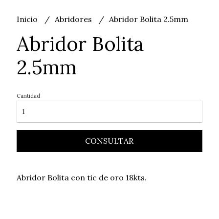
Inicio
Abridores
Abridor Bolita 2.5mm
Abridor Bolita
2.5mm
Cantidad
CONSULTAR
Abridor Bolita con tic de oro 18kts.