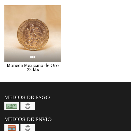
Moneda Mexicano de Oro
22 kts
MEDIOS DE PAGO
MEDIOS DE ENVÍO