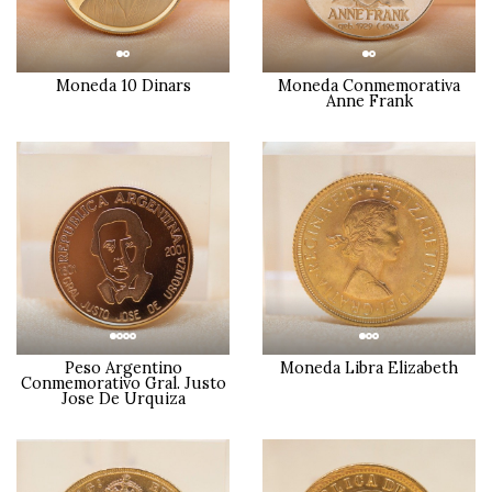
Moneda 10 Dinars
Moneda Conmemorativa
Anne Frank
Peso Argentino
Moneda Libra Elizabeth
Conmemorativo Gral. Justo
Jose De Urquiza