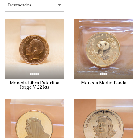
Moneda Libra Esterlina
Moneda Medio Panda
Jorge V 22 kts