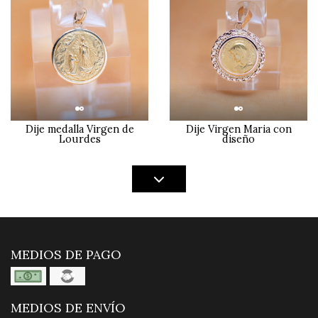
Dije medalla Virgen de
Dije Virgen Maria con
Lourdes
diseño
MEDIOS DE PAGO
MEDIOS DE ENVÍO