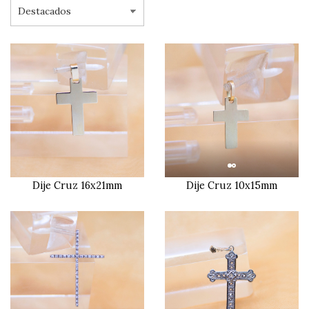
Dije Cruz 16x21mm
Dije Cruz 10x15mm