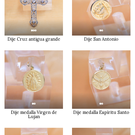
Dije Cruz antigua grande
Dije San Antonio
Dije medalla Virgen de
Dije medalla Espíritu Santo
Lujan