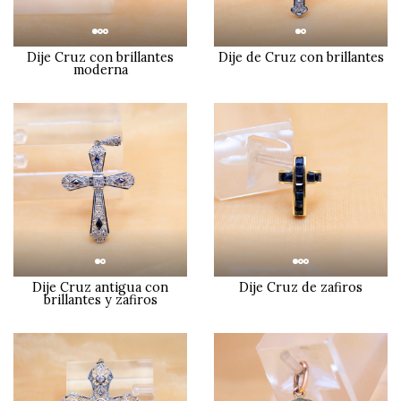
Dije Cruz con brillantes
Dije de Cruz con brillantes
moderna
Dije Cruz antigua con
Dije Cruz de zafiros
brillantes y zafiros