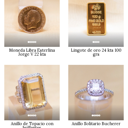
Moneda Libra Esterlina
Lingote de oro 24 kts 100
Jorge V 22 kts
grs
Anillo Solitario Bucherer
Anillo de Topacio con
brillantes