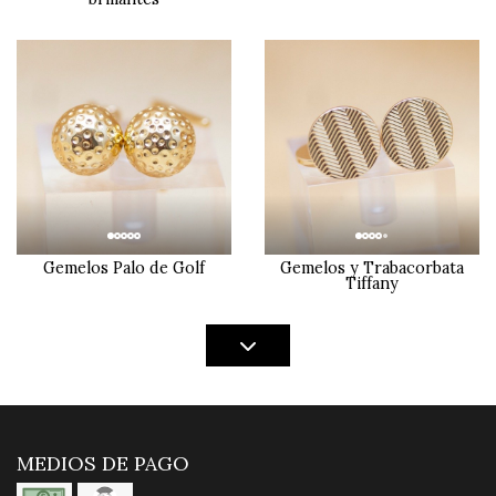
Gemelos Palo de Golf
Gemelos y Trabacorbata
Tiffany
MEDIOS DE PAGO