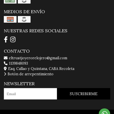
MEDIOS DE ENVÍO
NUESTRAS REDES SOCIALES
CONTACTO
eltrustjoyerorelojero@gmail.com
1139848093
Esq. Callao y Quintana, CABA Recoleta
Botón de arrepentimiento
NEWSLETTER
SUSCRIBIRME