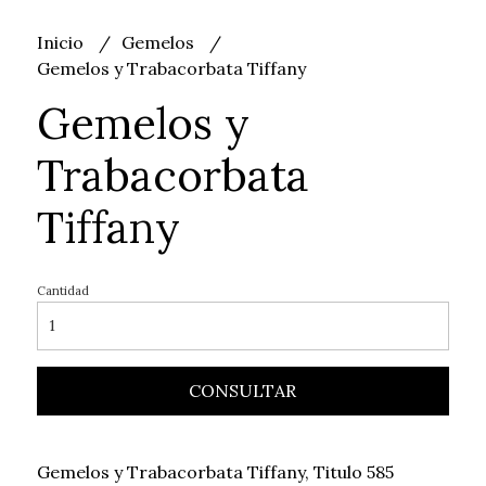
Inicio
Gemelos
Gemelos y Trabacorbata Tiffany
Gemelos y
Trabacorbata
Tiffany
Cantidad
CONSULTAR
Gemelos y Trabacorbata Tiffany, Titulo 585