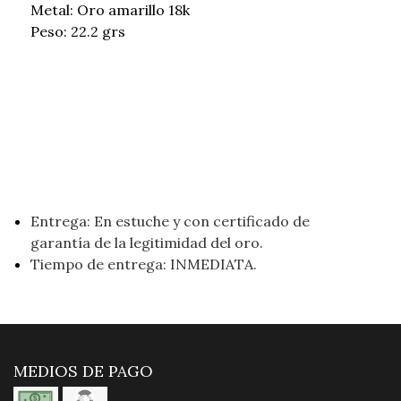
Metal: Oro amarillo 18k
Peso: 22.2 grs
Entrega: En estuche y con certificado de
garantía de la legitimidad del oro.
Tiempo de entrega: INMEDIATA.
MEDIOS DE PAGO