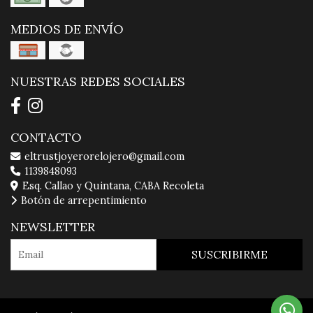
MEDIOS DE ENVÍO
NUESTRAS REDES SOCIALES
CONTACTO
eltrustjoyerorelojero@gmail.com
1139848093
Esq. Callao y Quintana, CABA Recoleta
Botón de arrepentimiento
NEWSLETTER
SUSCRIBIRME