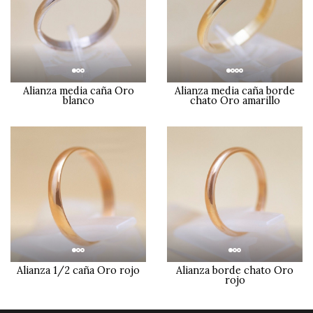
Alianza media caña Oro
Alianza media caña borde
blanco
chato Oro amarillo
Alianza 1/2 caña Oro rojo
Alianza borde chato Oro
rojo