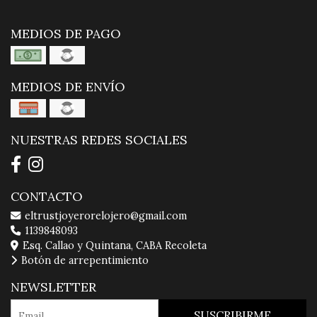
MEDIOS DE PAGO
MEDIOS DE ENVÍO
NUESTRAS REDES SOCIALES
CONTACTO
eltrustjoyerorelojero@gmail.com
1139848093
Esq. Callao y Quintana, CABA Recoleta
Botón de arrepentimiento
NEWSLETTER
SUSCRIBIRME