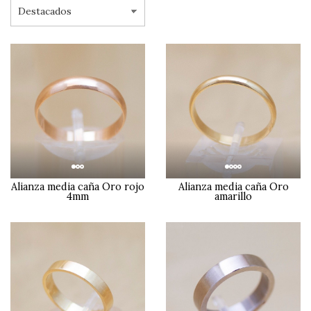
Alianza media caña Oro rojo
Alianza media caña Oro
4mm
amarillo