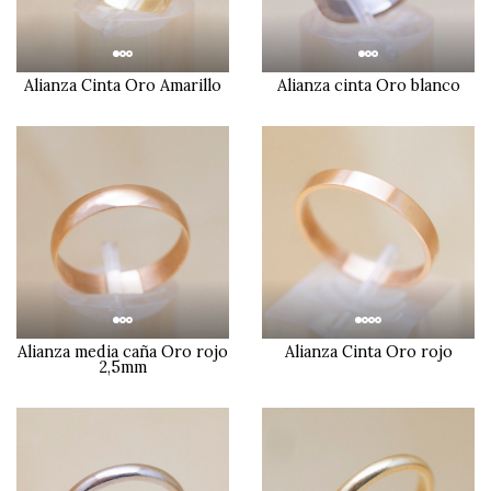
Alianza Cinta Oro Amarillo
Alianza cinta Oro blanco
Alianza media caña Oro rojo
Alianza Cinta Oro rojo
2,5mm