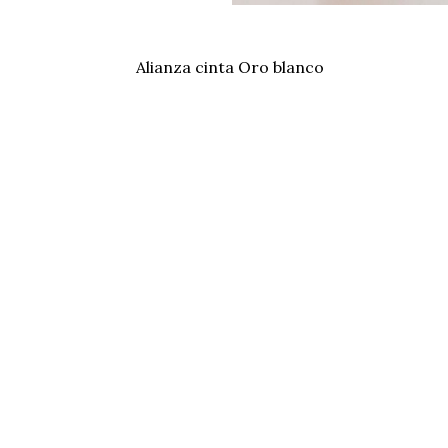
Alianza cinta Oro blanco