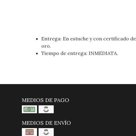
Entrega: En estuche y con certificado de 
oro.
Tiempo de entrega: INMEDIATA.
MEDIOS DE PAGO
MEDIOS DE ENVÍO