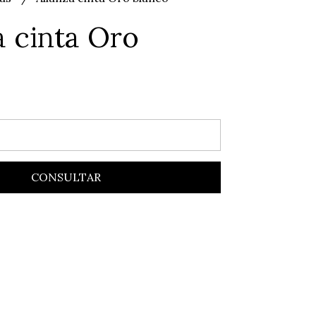
a cinta Oro
CONSULTAR