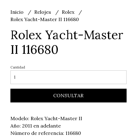
Inicio
Relojes
Rolex
Rolex Yacht-Master II 116680
Rolex Yacht-Master
II 116680
Cantidad
CONSULTAR
Modelo: Rolex Yacht-Master II
Año: 2011 en adelante
Número de referencia: 116680