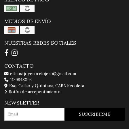
MEDIOS DE ENVÍO
NUESTRAS REDES SOCIALES
CONTACTO
eltrustjoyerorelojero@gmail.com
1139848093
Esq. Callao y Quintana, CABA Recoleta
Botón de arrepentimiento
NEWSLETTER
SUSCRIBIRME