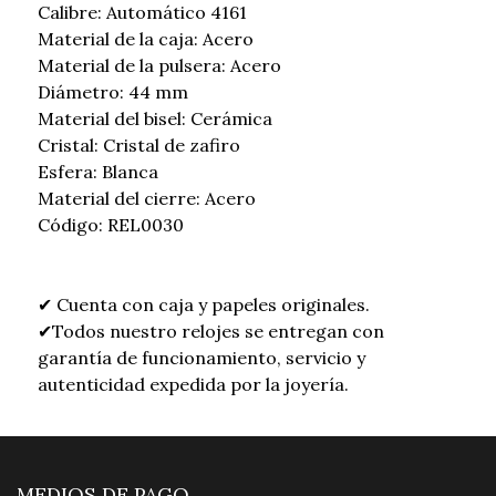
Calibre: Automático 4161
Material de la caja: Acero
Material de la pulsera: Acero
Diámetro: 44 mm
Material del bisel: Cerámica
Cristal: Cristal de zafiro
Esfera: Blanca
Material del cierre: Acero
Código: REL0030
✔ Cuenta con caja y papeles originales.
✔Todos nuestro relojes se entregan con
garantía de funcionamiento, servicio y
autenticidad expedida por la joyería.
MEDIOS DE PAGO