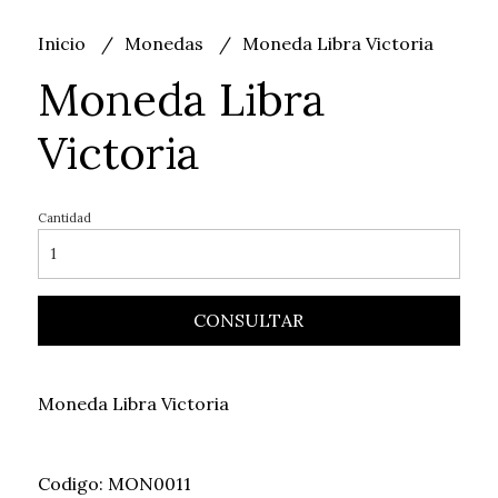
Inicio
Monedas
Moneda Libra Victoria
Moneda Libra
Victoria
Cantidad
CONSULTAR
Moneda Libra Victoria
Codigo: MON0011