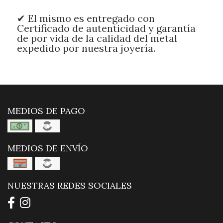
✔ El mismo es entregado con
Certificado de autenticidad y garantía
de por vida de la calidad del metal
expedido por nuestra joyería.
MEDIOS DE PAGO
MEDIOS DE ENVÍO
NUESTRAS REDES SOCIALES