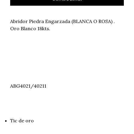
Abridor Piedra Engarzada (BLANCA O ROSA) .
Oro Blanco 18kts.
ABG4021/40211
Tic de oro