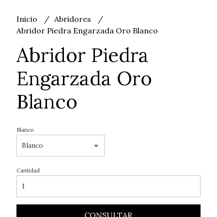
Inicio
Abridores
Abridor Piedra Engarzada Oro Blanco
Abridor Piedra
Engarzada Oro
Blanco
Blanco
Cantidad
CONSULTAR