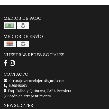
MEDIOS DE PAGO
MEDIOS DE ENVÍO
NUESTRAS REDES SOCIALES
CONTACTO
eltrustjoyerorelojero@gmail.com
1139848093
Esq. Callao y Quintana, CABA Recoleta
Botón de arrepentimiento
NEWSLETTER