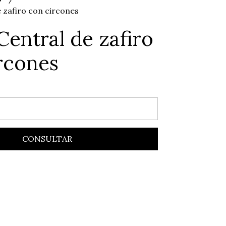
e zafiro con circones
Central de zafiro
rcones
CONSULTAR