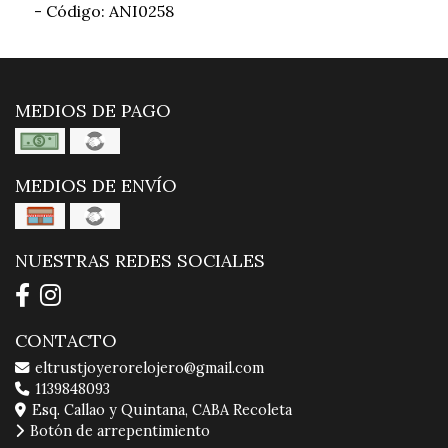
- Código: ANI0258
MEDIOS DE PAGO
MEDIOS DE ENVÍO
NUESTRAS REDES SOCIALES
CONTACTO
eltrustjoyerorelojero@gmail.com
1139848093
Esq. Callao y Quintana, CABA Recoleta
Botón de arrepentimiento