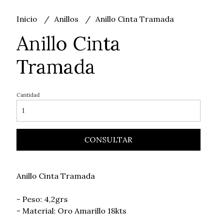
Inicio
Anillos
Anillo Cinta Tramada
Anillo Cinta
Tramada
Cantidad
CONSULTAR
Anillo Cinta Tramada
- Peso: 4,2grs
- Material: Oro Amarillo 18kts