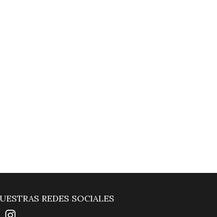
UESTRAS REDES SOCIALES