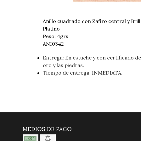
Anillo cuadrado con Zafiro central y Bril
Platino
Peso: 4grs
ANI0342
Entrega: En estuche y con certificado de 
oro y las piedras.
Tiempo de entrega: INMEDIATA.
MEDIOS DE PAGO