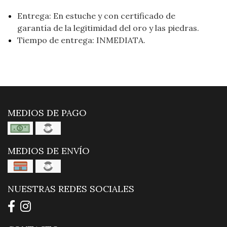
Entrega: En estuche y con certificado de
garantía de la legitimidad del oro y las piedras.
Tiempo de entrega: INMEDIATA.
MEDIOS DE PAGO
MEDIOS DE ENVÍO
NUESTRAS REDES SOCIALES