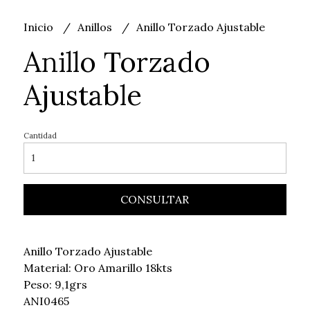
Inicio
Anillos
Anillo Torzado Ajustable
Anillo Torzado
Ajustable
Cantidad
CONSULTAR
Anillo Torzado Ajustable
Material: Oro Amarillo 18kts
Peso: 9,1grs
ANI0465