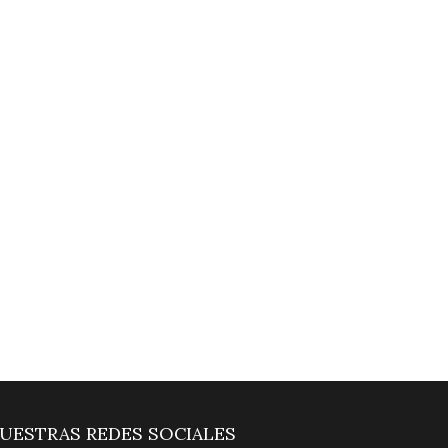
UESTRAS REDES SOCIALES