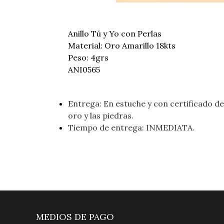
Anillo Tú y Yo con Perlas
Material: Oro Amarillo 18kts
Peso: 4grs
ANI0565
Entrega: En estuche y con certificado de 
oro y las piedras.
Tiempo de entrega: INMEDIATA.
MEDIOS DE PAGO