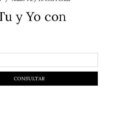
 Tu y Yo con
CONSULTAR