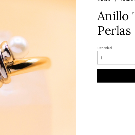
Anillo
Perlas
Cantidad