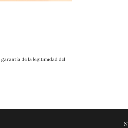
garantía de la legitimidad del
N