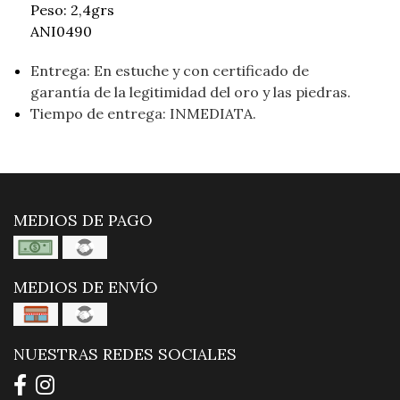
Peso: 2,4grs
ANI0490
Entrega: En estuche y con certificado de
garantía de la legitimidad del oro y las piedras.
Tiempo de entrega: INMEDIATA.
MEDIOS DE PAGO
MEDIOS DE ENVÍO
NUESTRAS REDES SOCIALES