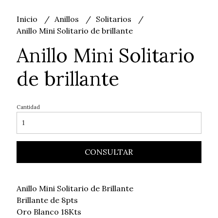
Inicio
Anillos
Solitarios
Anillo Mini Solitario de brillante
Anillo Mini Solitario
de brillante
Cantidad
CONSULTAR
Anillo Mini Solitario de Brillante
Brillante de 8pts
Oro Blanco 18Kts