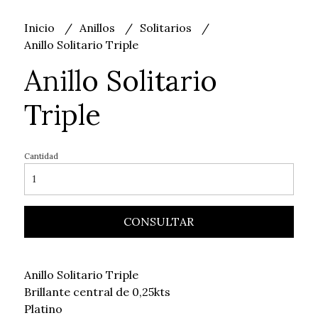
Inicio
Anillos
Solitarios
Anillo Solitario Triple
Anillo Solitario
Triple
Cantidad
CONSULTAR
Anillo Solitario Triple
Brillante central de 0,25kts
Platino