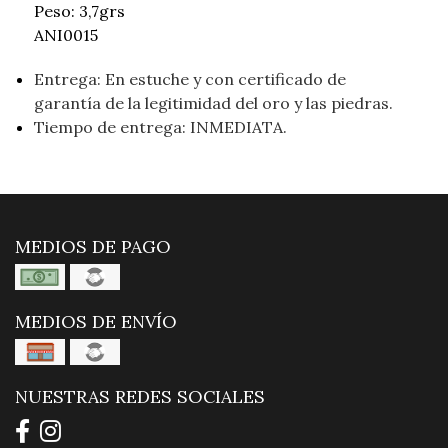
Peso: 3,7grs
ANI0015
Entrega: En estuche y con certificado de
garantía de la legitimidad del oro y las piedras.
Tiempo de entrega: INMEDIATA.
MEDIOS DE PAGO
MEDIOS DE ENVÍO
NUESTRAS REDES SOCIALES