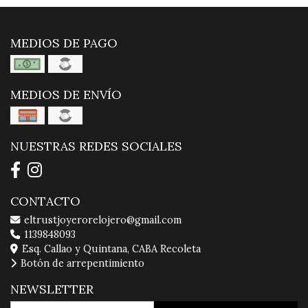
MEDIOS DE PAGO
MEDIOS DE ENVÍO
NUESTRAS REDES SOCIALES
CONTACTO
eltrustjoyerorelojero@gmail.com
1139848093
Esq. Callao y Quintana, CABA Recoleta
Botón de arrepentimiento
NEWSLETTER