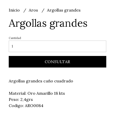
Inicio
Aros
Argollas grandes
Argollas grandes
Cantidad
CONSULTAR
Argollas grandes caño cuadrado
Material: Oro Amarillo 18 kts
Peso: 2,4grs
Codigo: ARO0084