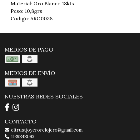
Material: Oro Blanco 18kts
Peso: 10,8grs
Codigo: ARO0038
MEDIOS DE PAGO
MEDIOS DE ENVÍO
NUESTRAS REDES SOCIALES
CONTACTO
eltrustjoyerorelojero@gmail.com
1139848093