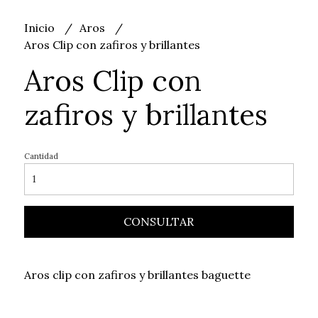
Inicio
Aros
Aros Clip con zafiros y brillantes
Aros Clip con
zafiros y brillantes
Cantidad
CONSULTAR
Aros clip con zafiros y brillantes baguette