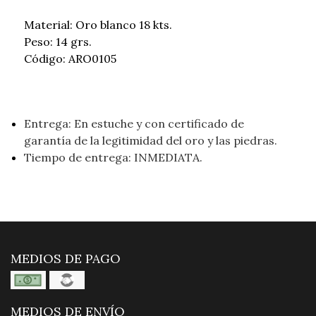
Material: Oro blanco 18 kts.
Peso: 14 grs.
Código: ARO0105
Entrega: En estuche y con certificado de
garantía de la legitimidad del oro y las piedras.
Tiempo de entrega: INMEDIATA.
MEDIOS DE PAGO
MEDIOS DE ENVÍO