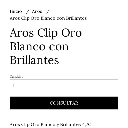
Inicio
Aros
Aros Clip Oro Blanco con Brillantes
Aros Clip Oro
Blanco con
Brillantes
Cantidad
CONSULTAR
Aros Clip Oro Blanco y Brillantes 4,7Ct