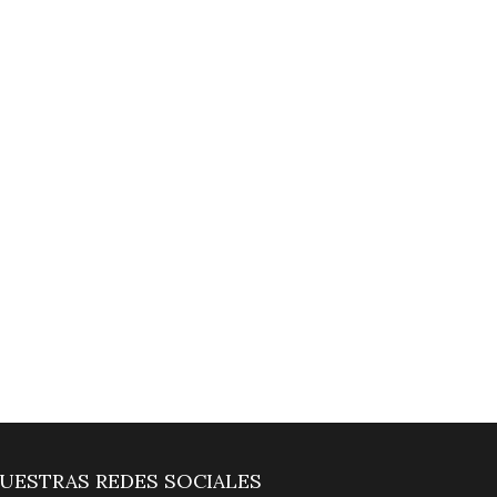
UESTRAS REDES SOCIALES