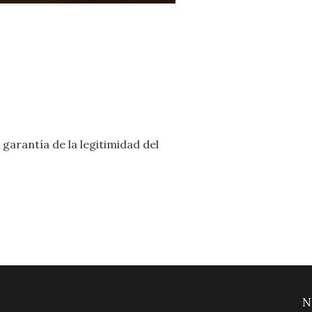
garantía de la legitimidad del
N