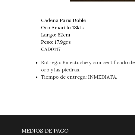
Cadena Paris Doble
Oro Amarillo 18kts
Largo: 62cm
Peso: 17,9grs
CAD0117
Entrega: En estuche y con certificado de 
oro y las piedras.
Tiempo de entrega: INMEDIATA.
MEDIOS DE PAGO