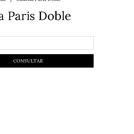
 Paris Doble
CONSULTAR