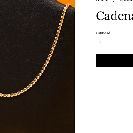
Cadena
Cantidad