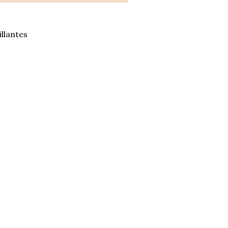
llantes