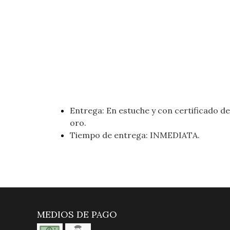
Entrega: En estuche y con certificado de 
oro.
Tiempo de entrega: INMEDIATA.
MEDIOS DE PAGO