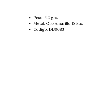
Peso: 3.2 grs.
Metal: Oro Amarillo 18 kts.
Código: DIJ0083