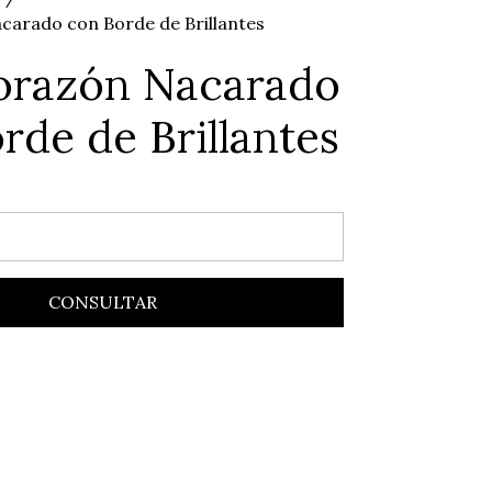
carado con Borde de Brillantes
orazón Nacarado
rde de Brillantes
CONSULTAR