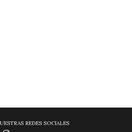
UESTRAS REDES SOCIALES