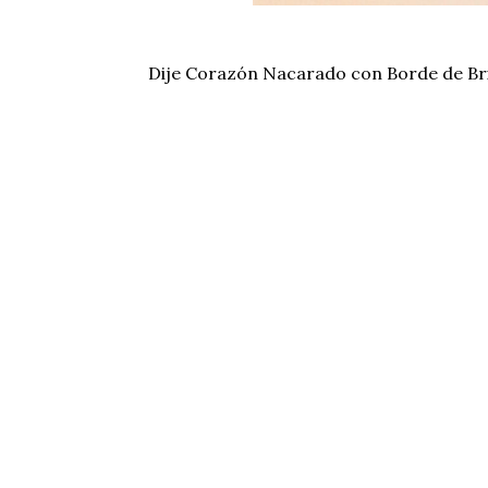
Dije Corazón Nacarado con Borde de Bri