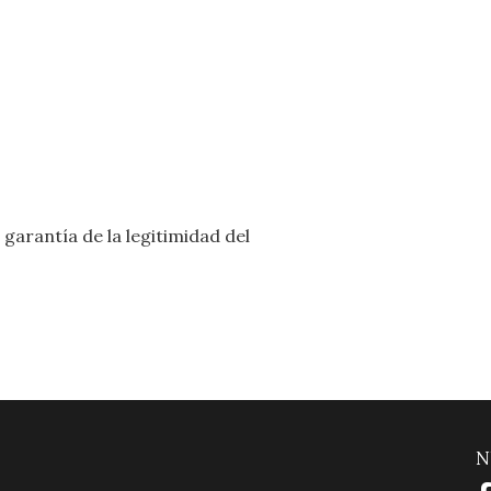
garantía de la legitimidad del
N