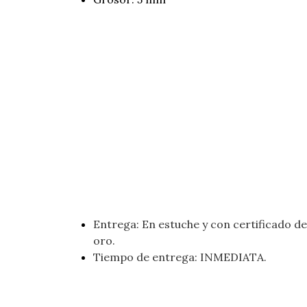
Entrega: En estuche y con certificado de 
oro.
Tiempo de entrega: INMEDIATA.