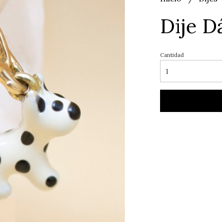
Dije D
Cantidad