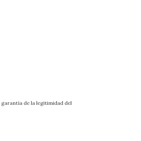
garantía de la legitimidad del