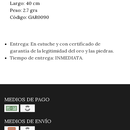
Largo: 40 cm
Peso: 2.7 grs
Código: GAR0090
Entrega: En estuche y con certificado de
garantía de la legitimidad del oro y las piedras.
Tiempo de entrega: INMEDIATA.
MEDIOS DE PAGO
MEDIOS DE ENVÍO