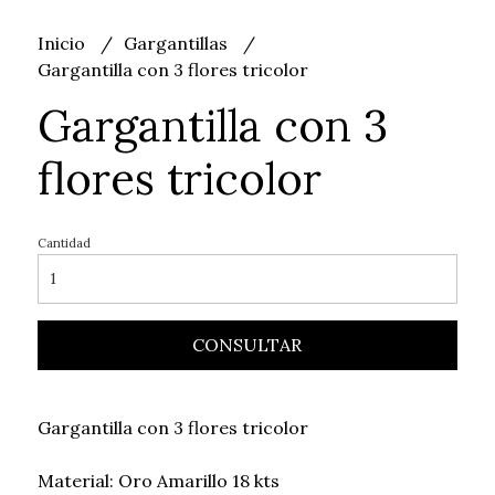
Inicio
Gargantillas
Gargantilla con 3 flores tricolor
Gargantilla con 3
flores tricolor
Cantidad
CONSULTAR
Gargantilla con 3 flores tricolor
Material: Oro Amarillo 18 kts