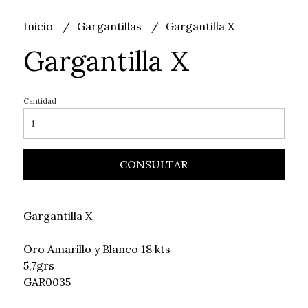
Inicio
Gargantillas
Gargantilla X
Gargantilla X
Cantidad
CONSULTAR
Gargantilla X
Oro Amarillo y Blanco 18 kts
5,7grs
GAR0035