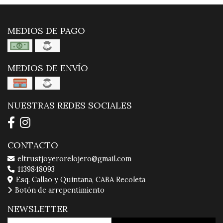
MEDIOS DE PAGO
MEDIOS DE ENVÍO
NUESTRAS REDES SOCIALES
CONTACTO
eltrustjoyerorelojero@gmail.com
1139848093
Esq. Callao y Quintana, CABA Recoleta
Botón de arrepentimiento
NEWSLETTER