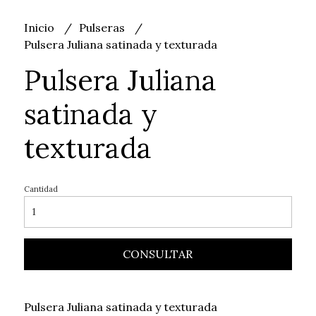
Inicio
Pulseras
Pulsera Juliana satinada y texturada
Pulsera Juliana
satinada y
texturada
Cantidad
CONSULTAR
Pulsera Juliana satinada y texturada