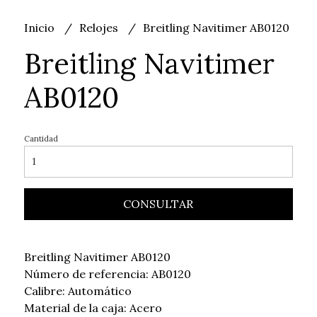
Inicio
Relojes
Breitling Navitimer AB0120
Breitling Navitimer
AB0120
Cantidad
CONSULTAR
Breitling Navitimer AB0120
Número de referencia: AB0120
Calibre: Automático
Material de la caja: Acero