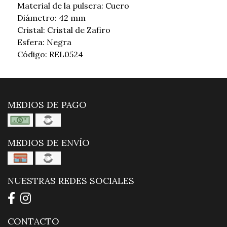
Material de la pulsera: Cuero
Diámetro: 42 mm
Cristal: Cristal de Zafiro
Esfera: Negra
Código: REL0524
MEDIOS DE PAGO
MEDIOS DE ENVÍO
NUESTRAS REDES SOCIALES
CONTACTO