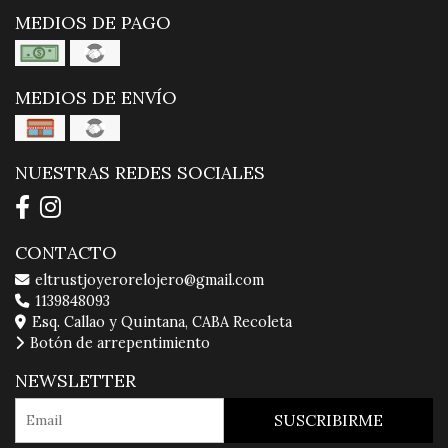
MEDIOS DE PAGO
MEDIOS DE ENVÍO
NUESTRAS REDES SOCIALES
CONTACTO
eltrustjoyerorelojero@gmail.com
1139848093
Esq. Callao y Quintana, CABA Recoleta
Botón de arrepentimiento
NEWSLETTER
SUSCRIBIRME