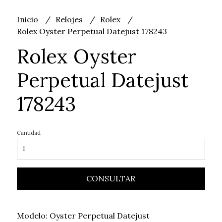
Inicio
Relojes
Rolex
Rolex Oyster Perpetual Datejust 178243
Rolex Oyster
Perpetual Datejust
178243
Cantidad
CONSULTAR
Modelo: Oyster Perpetual Datejust