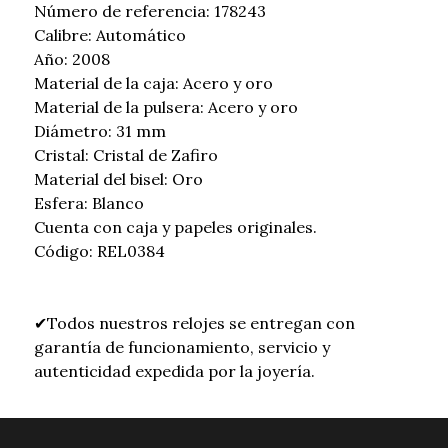
Número de referencia: 178243
Calibre: Automático
Año: 2008
Material de la caja: Acero y oro
Material de la pulsera: Acero y oro
Diámetro: 31 mm
Cristal: Cristal de Zafiro
Material del bisel: Oro
Esfera: Blanco
Cuenta con caja y papeles originales.
Código: REL0384
✔Todos nuestros relojes se entregan con
garantía de funcionamiento, servicio y
autenticidad expedida por la joyería.